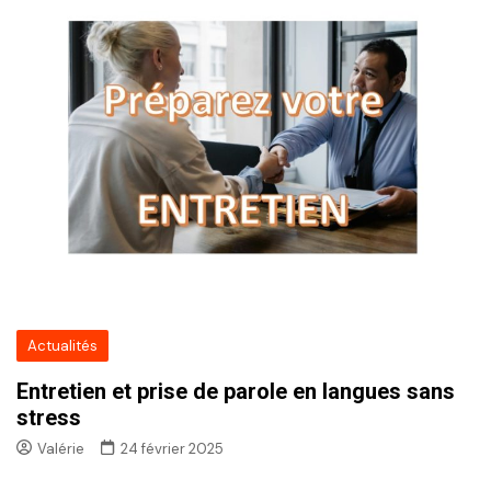
Actualités
Entretien et prise de parole en langues sans
stress
Valérie
24 février 2025