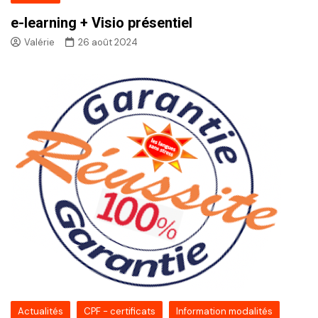
e-learning + Visio présentiel
Valérie
26 août 2024
Actualités
CPF - certificats
Information modalités