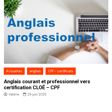
Actualités
anglais
CPF - certificats
Anglais courant et professionnel vers
certification CLOÉ – CPF
Valérie
29 juin 2025