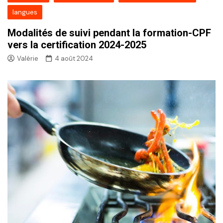
langues
Modalités de suivi pendant la formation-CPF
vers la certification 2024-2025
Valérie
4 août 2024