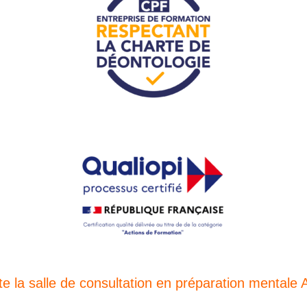
rite la salle de consultation en préparation men