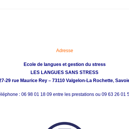
Adresse
Ecole de langues et gestion du stress
LES LANGUES SANS STRESS
27-29 rue Maurice Rey – 73110 Valgelon-La Rochette, Savoi
léphone : 06 98 01 18 09 entre les prestations ou 09 63 26 01