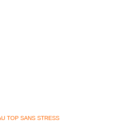
tale AU TOP SANS STRESS