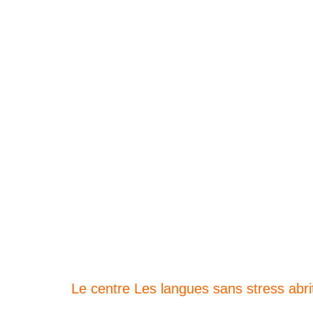
Le centre Les langues sans stress ab