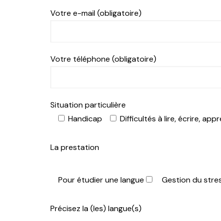
immersion
Votre e-mail (obligatoire)
Votre téléphone (obligatoire)
Situation particulière
Handicap
Difficultés à lire, écrire, appr
La prestation
Pour étudier une langue
Gestion du stre
Précisez la (les) langue(s)