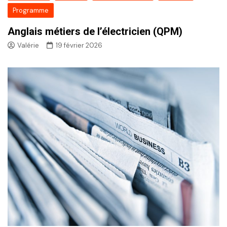
Programme
Anglais métiers de l’électricien (QPM)
Valérie
19 février 2026