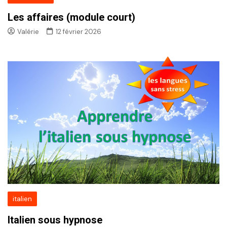
Les affaires (module court)
Valérie
12 février 2026
italien
Italien sous hypnose