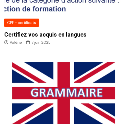
CPF - certificats
Certifiez vos acquis en langues
Valérie
7 juin 2025