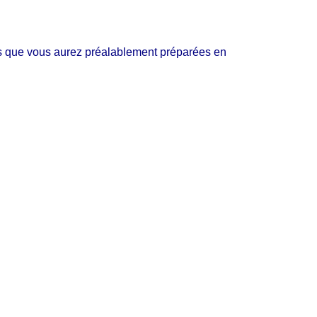
s que vous aurez préalablement préparées en