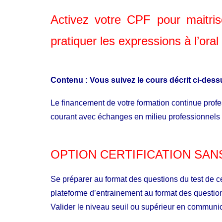
Activez votre CPF pour maitri
pratiquer les expressions à l’oral
Contenu : Vous suivez le cours décrit ci-des
Le financement de votre formation continue profe
courant avec échanges en milieu professionnels
OPTION CERTIFICATION SANS
Se préparer au format des questions du test de ce
plateforme d’entrainement au format des questi
Valider le niveau seuil ou supérieur en communic