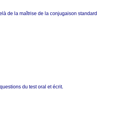
elà de la maîtrise de la conjugaison standard
estions du test oral et écrit.