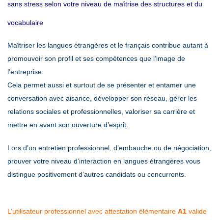
sans stress selon votre niveau de maîtrise des structures et du
vocabulaire
Maîtriser les langues étrangères et le français contribue autant à
promouvoir son profil et ses compétences que l’image de
l’entreprise.
Cela permet aussi et surtout de se présenter et entamer une
conversation avec aisance, développer son réseau,
gérer les
relations sociales et professionnelles, valoriser sa carrière et
mettre en avant son ouverture d’esprit.
Lors d’un entretien professionnel, d’embauche ou de négociation,
prouver votre niveau d’interaction en langues étrangères vous
distingue positivement d’autres candidats ou concurrents.
L’utilisateur professionnel avec attestation élémentaire
A1
valide