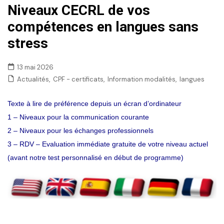
Niveaux CECRL de vos
compétences en langues sans
stress
13 mai 2026
,
,
,
Actualités
CPF - certificats
Information modalités
langues
Texte à lire de préférence depuis un écran d’ordinateur
1 – Niveaux pour la communication courante
2 – Niveaux pour les échanges professionnels
3 – RDV – Evaluation immédiate gratuite de votre niveau actuel
(avant notre test personnalisé en début de programme)