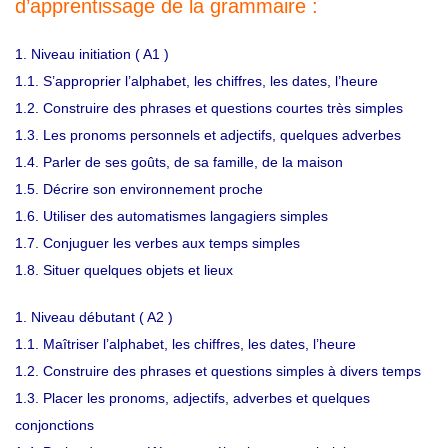
d’apprentissage de la grammaire :
1. Niveau initiation ( A1 )
1.1. S’approprier l’alphabet, les chiffres, les dates, l’heure
1.2. Construire des phrases et questions courtes très simples
1.3. Les pronoms personnels et adjectifs, quelques adverbes
1.4. Parler de ses goûts, de sa famille, de la maison
1.5. Décrire son environnement proche
1.6. Utiliser des automatismes langagiers simples
1.7. Conjuguer les verbes aux temps simples
1.8. Situer quelques objets et lieux
1. Niveau débutant ( A2 )
1.1. Maîtriser l’alphabet, les chiffres, les dates, l’heure
1.2. Construire des phrases et questions simples à divers temps
1.3. Placer les pronoms, adjectifs, adverbes et quelques
conjonctions