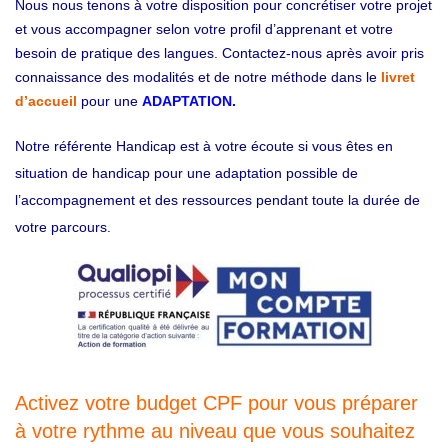
Nous nous tenons à votre disposition pour concrétiser votre projet
et vous accompagner selon votre profil d’apprenant et votre
besoin de pratique des langues. Contactez-nous après avoir pris
connaissance des modalités et de notre méthode dans le
livret
d’accueil
pour une
ADAPTATION.
Notre référente Handicap est à votre écoute si vous êtes en
situation de handicap
pour
une adaptation possible de
l’accompagnement et des ressources pendant toute la durée de
votre parcours.
Activez votre budget CPF pour vous préparer
à votre rythme au niveau que vous souhaitez