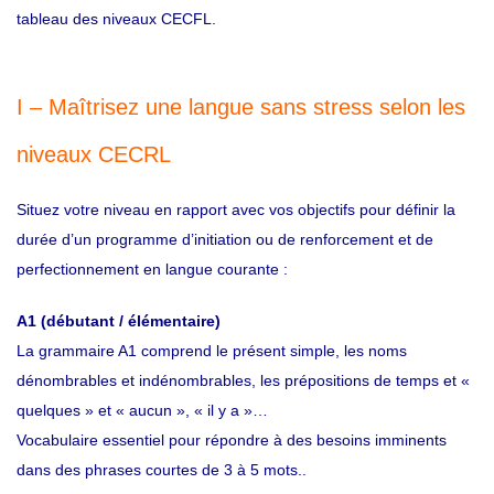
tableau des niveaux CECFL.
I – Maîtrisez une langue sans stress selon les
niveaux CECRL
Situez votre niveau en rapport avec vos objectifs pour définir la
durée d’un programme d’initiation ou de renforcement et de
perfectionnement en langue courante :
A1 (débutant / élémentaire)
La grammaire A1 comprend le présent simple, les noms
dénombrables et indénombrables, les prépositions de temps et «
quelques » et « aucun », « il y a »…
Vocabulaire essentiel pour répondre à des besoins imminents
dans des phrases courtes de 3 à 5 mots..