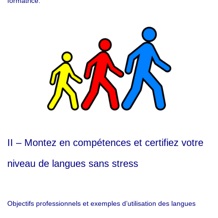
formatrice.
II – Montez en compétences et certifiez votre
niveau de langues sans stress
Objectifs professionnels et exemples d’utilisation des langues