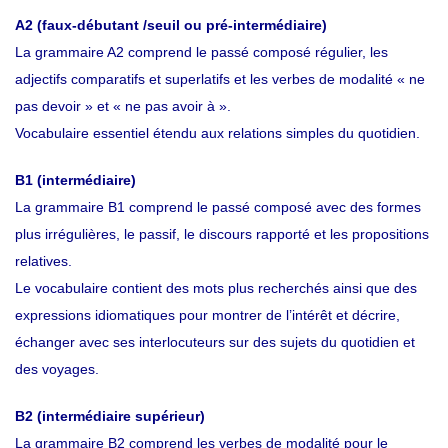
A2 (faux-débutant /seuil ou pré-intermédiaire)
La grammaire A2 comprend le passé composé régulier, les
adjectifs comparatifs et superlatifs et les verbes de modalité « ne
pas devoir » et « ne pas avoir à ».
Vocabulaire essentiel étendu aux relations simples du quotidien.
B1 (intermédiaire)
La grammaire B1 comprend le passé composé avec des formes
plus irrégulières, le passif, le discours rapporté et les propositions
relatives.
Le vocabulaire contient des mots plus recherchés ainsi que des
expressions idiomatiques pour montrer de l’intérêt et décrire,
échanger avec ses interlocuteurs sur des sujets du quotidien et
des voyages.
B2 (intermédiaire supérieur)
La grammaire B2 comprend les verbes de modalité pour le