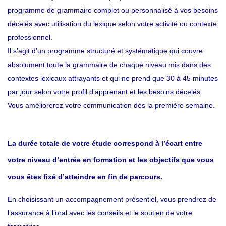
programme de grammaire complet ou personnalisé à vos besoins
décelés avec utilisation du lexique selon votre activité ou contexte
professionnel.
Il s’agit d’un programme structuré et systématique qui couvre
absolument toute la grammaire de chaque niveau mis dans des
contextes lexicaux attrayants et qui ne prend que 30 à 45 minutes
par jour selon votre profil d’apprenant et les besoins décelés.
Vous améliorerez votre communication dès la première semaine.
La durée totale de votre étude correspond à l’écart entre
votre niveau d’entrée en formation et les objectifs que vous
vous êtes fixé d’atteindre en fin de parcours.
En choisissant un accompagnement présentiel, vous prendrez de
l’assurance à l’oral avec les conseils et le soutien de votre