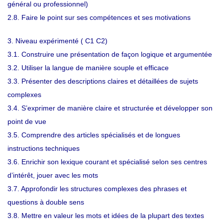
général ou professionnel)
2.8. Faire le point sur ses compétences et ses motivations
3. Niveau expérimenté ( C1 C2)
3.1. Construire une présentation de façon logique et argumentée
3.2. Utiliser la langue de manière souple et efficace
3.3. Présenter des descriptions claires et détaillées de sujets
complexes
3.4. S’exprimer de manière claire et structurée et développer son
point de vue
3.5. Comprendre des articles spécialisés et de longues
instructions techniques
3.6. Enrichir son lexique courant et spécialisé selon ses centres
d’intérêt, jouer avec les mots
3.7. Approfondir les structures complexes des phrases et
questions à double sens
3.8. Mettre en valeur les mots et idées de la plupart des textes