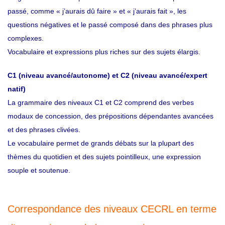
passé, comme « j’aurais dû faire » et « j’aurais fait », les
questions négatives et le passé composé dans des phrases plus
complexes.
Vocabulaire et expressions plus riches sur des sujets élargis.
C1 (niveau avancé/autonome) et C2 (niveau avancé/expert
natif)
La grammaire des niveaux C1 et C2 comprend des verbes
modaux de concession, des prépositions dépendantes avancées
et des phrases clivées.
Le vocabulaire permet de grands débats sur la plupart des
thèmes du quotidien et des sujets pointilleux, une expression
souple et soutenue.
Correspondance des niveaux CECRL en terme