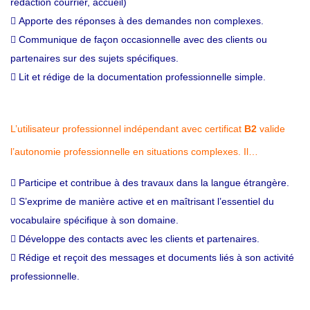
rédaction courrier, accueil)
 Apporte des réponses à des demandes non complexes.
 Communique de façon occasionnelle avec des clients ou
partenaires sur des sujets spécifiques.
 Lit et rédige de la documentation professionnelle simple.
L’utilisateur professionnel indépendant avec certificat
B2
valide
l’autonomie professionnelle en situations complexes. Il…
 Participe et contribue à des travaux dans la langue étrangère.
 S’exprime de manière active et en maîtrisant l’essentiel du
vocabulaire spécifique à son domaine.
 Développe des contacts avec les clients et partenaires.
 Rédige et reçoit des messages et documents liés à son activité
professionnelle.