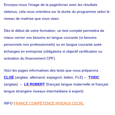
Envoyez-nous l’image de la page/écran avec les résultats
obtenus, cela nous orientera sur la durée du programme selon le
niveau de maitrise que vous visez.
Dès le début de votre formation, un test complet permettra de
mieux cerner vos besoins en langue courante (si besoins
personnels non professionnels) ou en langue courante axée
échanges en entreprise (obligatoire si objectif certification ou
activation du financement CPF).
Voici les pages informatives des tests que nous préparons :
CLOÉ
(anglais, allemand, espagnol, italien, FLE) –
TOEIC
(anglais) –
LE ROBERT
(français langue maternelle et français
langue étrangère niveaux intermédiaire à expert)
INFO
FRANCE COMPÉTENCE NIVEAUX CECRL