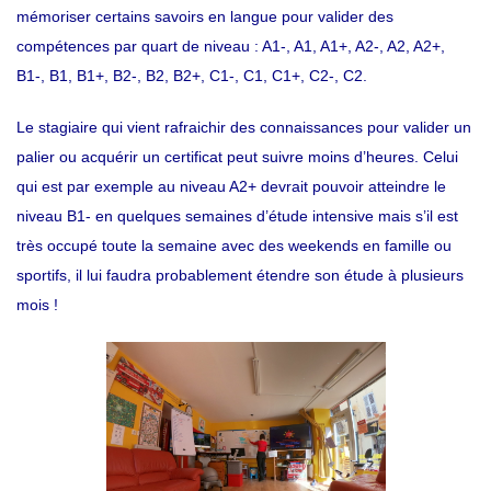
mémoriser certains savoirs en langue pour valider des
compétences par quart de niveau : A1-, A1, A1+, A2-, A2, A2+,
B1-, B1, B1+, B2-, B2, B2+, C1-, C1, C1+, C2-, C2.
Le stagiaire qui vient rafraichir des connaissances pour valider un
palier ou acquérir un certificat peut suivre moins d’heures.
Celui
qui est par exemple au niveau A2+ devrait pouvoir atteindre le
niveau B1- en quelques semaines d’étude intensive mais s’il est
très occupé toute la semaine avec des weekends en famille ou
sportifs, il lui faudra probablement étendre son étude à plusieurs
mois !