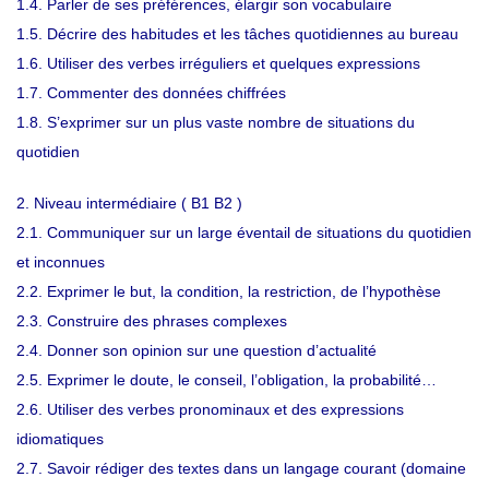
1.4. Parler de ses préférences, élargir son vocabulaire
1.5. Décrire des habitudes et les tâches quotidiennes au bureau
1.6. Utiliser des verbes irréguliers et quelques expressions
1.7. Commenter des données chiffrées
1.8. S’exprimer sur un plus vaste nombre de situations du
quotidien
2. Niveau intermédiaire ( B1 B2 )
2.1. Communiquer sur un large éventail de situations du quotidien
et inconnues
2.2. Exprimer le but, la condition, la restriction, de l’hypothèse
2.3. Construire des phrases complexes
2.4. Donner son opinion sur une question d’actualité
2.5. Exprimer le doute, le conseil, l’obligation, la probabilité…
2.6. Utiliser des verbes pronominaux et des expressions
idiomatiques
2.7. Savoir rédiger des textes dans un langage courant (domaine