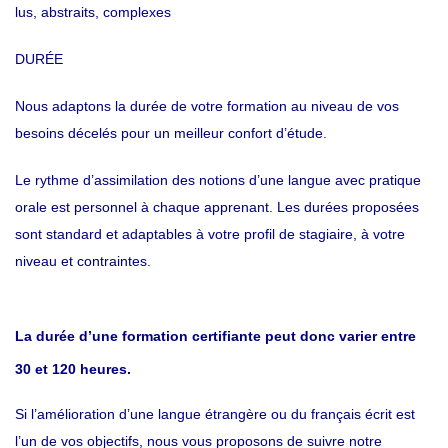
lus, abstraits, complexes
DURÉE
Nous adaptons la durée de votre formation au niveau de vos
besoins décelés pour un meilleur confort d’étude.
Le rythme d’assimilation des notions d’une langue avec pratique
orale est personnel à chaque apprenant. Les durées proposées
sont standard et adaptables à votre profil de stagiaire, à votre
niveau et contraintes.
La durée d’une formation certifiante peut donc varier entre
30 et 120 heures.
Si l’amélioration d’une langue étrangère ou du français écrit est
l’un de vos objectifs, nous vous proposons de suivre notre