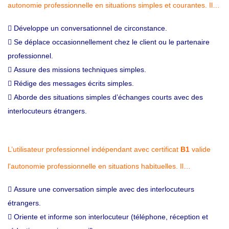
autonomie professionnelle en situations simples et courantes. Il…
 Développe un conversationnel de circonstance.
 Se déplace occasionnellement chez le client ou le partenaire
professionnel.
 Assure des missions techniques simples.
 Rédige des messages écrits simples.
 Aborde des situations simples d’échanges courts avec des
interlocuteurs étrangers.
L’utilisateur professionnel indépendant avec certificat
B1
valide
l’autonomie professionnelle en situations habituelles. Il…
 Assure une conversation simple avec des interlocuteurs
étrangers.
 Oriente et informe son interlocuteur (téléphone, réception et