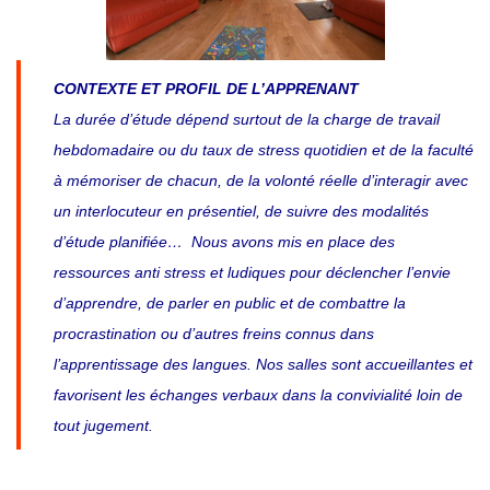
CONTEXTE ET PROFIL DE L’APPRENANT
La durée d’étude dépend surtout de la charge de travail
hebdomadaire ou du taux de stress quotidien et de la faculté
à mémoriser de chacun, de la volonté réelle d’interagir avec
un interlocuteur en présentiel, de suivre des modalités
d’étude planifiée… Nous avons mis en place des
ressources anti stress et ludiques pour déclencher l’envie
d’apprendre, de parler en public et de combattre la
procrastination ou d’autres freins connus dans
l’apprentissage des langues. Nos salles sont accueillantes et
favorisent les échanges verbaux dans la convivialité loin de
tout jugement.