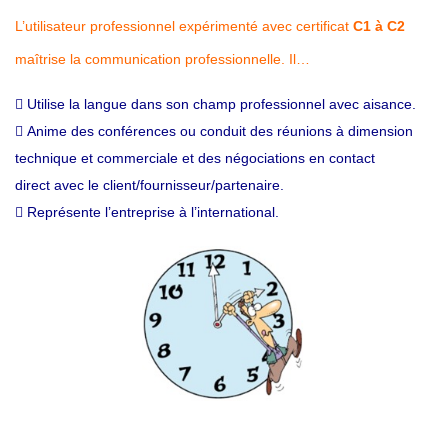
L’utilisateur professionnel expérimenté avec certificat
C1 à C2
maîtrise la communication professionnelle. Il…
 Utilise la langue dans son champ professionnel avec aisance.
 Anime des conférences ou conduit des réunions à dimension
technique et commerciale et des négociations en contact
direct avec le client/fournisseur/partenaire.
 Représente l’entreprise à l’international.