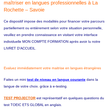
maîtriser en langues professionnelles à La
Rochette – Savoie
Ce dispositif impose des modalités pour financer votre parcours
partiellement ou entièrement selon votre situation personnelle,
veuillez en prendre connaissance en visitant votre interface
individuelle MON COMPTE FORMATION après avoir lu notre
LIVRET D’ACCUEIL.
Evaluez immédiatement votre maitrise en langues étrangères
Faites un mini
test de niveau en langue courante
dans la
langue de votre choix. grâce à e-testing.
TEST PROJECTOR
est représentatif en quelques questions du
test TOEIC ETS GLOBAL en anglais.