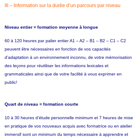
III – Information sur la durée d’un parcours par niveau
Niveau entier = formation moyenne à longue
60 à 120 heures par palier entier A1 – A2 – B1 – B2 – C1 – C2
peuvent être nécessaires en fonction de vos capacités
d’adaptation à un environnement inconnu, de votre mémorisation
des leçons pour réutiliser les informations lexicales et
grammaticales ainsi que de votre facilité à vous exprimer en
public!
Quart de niveau = formation courte
10 à 30 heures d’étude personnelle minimum et 7 heures de mise
en pratique de vos nouveaux acquis avec formatrice ou en atelier
immersif sont un minimum du temps nécessaire à apprendre et