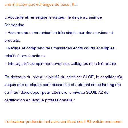
une initiation aux échanges de base. Il…
 Accueille et renseigne le visiteur, le dirige au sein de
l’entreprise.
 Assure une communication très simple sur des services et
produits.
 Rédige et comprend des messages écrits courts et simples
relatifs à ses fonctions.
 Interagit très simplement avec ses collègues et la hiérarchie.
En-dessous du niveau cible A2 du certificat CLOE, le candidat n’a
acquis que quelques connaissances et automatismes langagiers
qu’il faut développer pour atteindre le niveau SEUIL A2 de
certification en langue professionnelle :
L’utilisateur professionnel avec certificat seuil
A2
valide une semi-