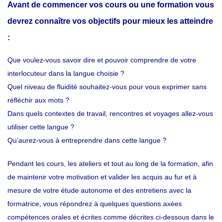
Avant de commencer vos cours ou une formation vous
devrez connaître vos objectifs pour mieux les atteindre
:
Que voulez-vous savoir dire et pouvoir comprendre de votre
interlocuteur dans la langue choisie ?
Quel niveau de fluidité souhaitez-vous pour vous exprimer sans
réfléchir aux mots ?
Dans quels contextes de travail, rencontres et voyages allez-vous
utiliser cette langue ?
Qu’aurez-vous à entreprendre dans cette langue ?
Pendant les cours, les ateliers et tout au long de la formation, afin
de maintenir votre motivation et valider les acquis au fur et à
mesure de votre étude autonome et des entretiens avec la
formatrice, vous répondrez à quelques questions axées
compétences orales et écrites comme décrites ci-dessous dans le