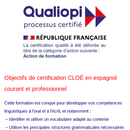
Objectifs de certification CLOÉ en espagnol
courant et professionnel
Cette formation est conque pour développer vos compétences
linguistiques à l’oral et à l’écrit, et notamment :
– Identifier et utiliser un vocabulaire adapté au contexte
– Utiliser les principales structures grammaticales nécessaires