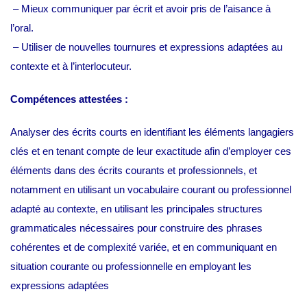
– Mieux communiquer par écrit et avoir pris de l’aisance à
l’oral.
– Utiliser de nouvelles tournures et expressions adaptées au
contexte et à l’interlocuteur.
Compétences attestées :
Analyser des écrits courts en identifiant les éléments langagiers
clés et en tenant compte de leur exactitude afin d’employer ces
éléments dans des écrits courants et professionnels, et
notamment en utilisant un vocabulaire courant ou professionnel
adapté au contexte, en utilisant les principales structures
grammaticales nécessaires pour construire des phrases
cohérentes et de complexité variée, et en communiquant en
situation courante ou professionnelle en employant les
expressions adaptées