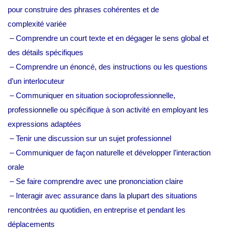
pour construire des phrases cohérentes et de
complexité variée
– Comprendre un court texte et en dégager le sens global et
des détails spécifiques
– Comprendre un énoncé, des instructions ou les questions
d’un interlocuteur
– Communiquer en situation socioprofessionnelle,
professionnelle ou spécifique à son activité en employant les
expressions adaptées
– Tenir une discussion sur un sujet professionnel
– Communiquer de façon naturelle et développer l’interaction
orale
– Se faire comprendre avec une prononciation claire
– Interagir avec assurance dans la plupart des situations
rencontrées au quotidien, en entreprise et pendant les
déplacements