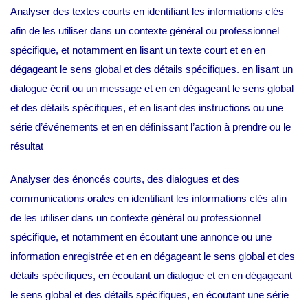
Analyser des textes courts en identifiant les informations clés
afin de les utiliser dans un contexte général ou professionnel
spécifique, et notamment en lisant un texte court et en en
dégageant le sens global et des détails spécifiques. en lisant un
dialogue écrit ou un message et en en dégageant le sens global
et des détails spécifiques, et en lisant des instructions ou une
série d’événements et en en définissant l’action à prendre ou le
résultat
Analyser des énoncés courts, des dialogues et des
communications orales en identifiant les informations clés afin
de les utiliser dans un contexte général ou professionnel
spécifique, et notamment en écoutant une annonce ou une
information enregistrée et en en dégageant le sens global et des
détails spécifiques, en écoutant un dialogue et en en dégageant
le sens global et des détails spécifiques, en écoutant une série