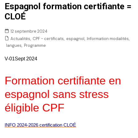
Espagnol formation certifiante =
CLOÉ
12 septembre 2024
,
,
,
,
Actualités
CPF - certificats
espagnol
Information modalités
,
langues
Programme
V-01Sept 2024
Formation certifiante en
espagnol sans stress
éligible CPF
INFO 2024-2026 certification CLOÉ