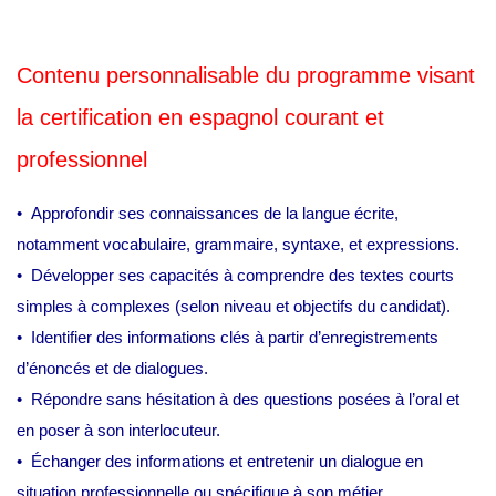
Contenu personnalisable du programme visant
la certification en espagnol courant et
professionnel
• Approfondir ses connaissances de la langue écrite,
notamment vocabulaire, grammaire, syntaxe, et expressions.
• Développer ses capacités à comprendre des textes courts
simples à complexes (selon niveau et objectifs du candidat).
• Identifier des informations clés à partir d’enregistrements
d’énoncés et de dialogues.
• Répondre sans hésitation à des questions posées à l’oral et
en poser à son interlocuteur.
• Échanger des informations et entretenir un dialogue en
situation professionnelle ou spécifique à son métier.