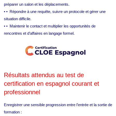
préparer un salon et les déplacements.
•
•
Répondre à une requête, suivre un protocole et gérer une
situation difficile.
•
•
Maintenir le contact et
multiplier
les opportunités de
rencontres et d’affaires en langage formel.
Résultats attendus au test de
certification en espagnol courant et
professionnel
Enregistrer une sensible progression entre l’entrée et la sortie de
formation :