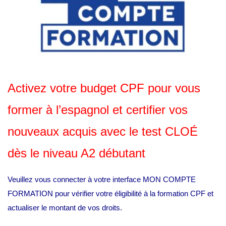
Activez votre budget CPF pour vous
former à l’espagnol et certifier vos
nouveaux acquis avec le test CLOÉ
dès le niveau A2 débutant
Veuillez vous connecter à votre interface MON COMPTE
FORMATION pour vérifier votre éligibilité à la formation CPF et
actualiser le montant de vos droits.