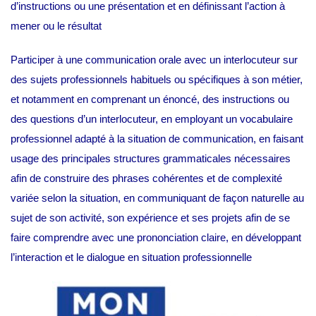
d’instructions ou une présentation et en définissant l’action à
mener ou le résultat
Participer à une communication orale avec un interlocuteur sur
des sujets professionnels habituels ou spécifiques à son métier,
et notamment en comprenant un énoncé, des instructions ou
des questions d’un interlocuteur, en employant un vocabulaire
professionnel adapté à la situation de communication, en faisant
usage des principales structures grammaticales nécessaires
afin de construire des phrases cohérentes et de complexité
variée selon la situation, en communiquant de façon naturelle au
sujet de son activité, son expérience et ses projets afin de se
faire comprendre avec une prononciation claire, en développant
l’interaction et le dialogue en situation professionnelle